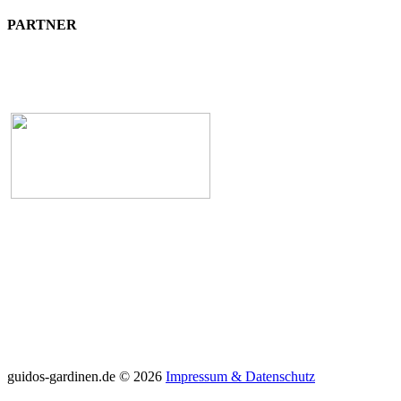
PARTNER
guidos-gardinen.de
©
2026
Impressum & Datenschutz