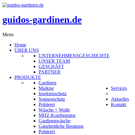
guidos-gardinen.de
Menu
Home
ÜBER UNS
UNTERNEHMENSGESCHICHTE
UNSER TEAM
GESCHÄFT
PARTNER
PRODUKTE
Gardinen
Markise
Services
Insektenschutz
Sonnenschutz
Aktuelles
Polsterei
Kontakt
Wäsche + Wolle
MHZ-Konfigurator
Gardinenwäsche
Ganzheitliche Beratung
Polsterei